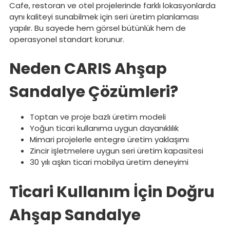
Cafe, restoran ve otel projelerinde farklı lokasyonlarda
aynı kaliteyi sunabilmek için seri üretim planlaması
yapılır. Bu sayede hem görsel bütünlük hem de
operasyonel standart korunur.
Neden CARIS Ahşap
Sandalye Çözümleri?
Toptan ve proje bazlı üretim modeli
Yoğun ticari kullanıma uygun dayanıklılık
Mimari projelerle entegre üretim yaklaşımı
Zincir işletmelere uygun seri üretim kapasitesi
30 yılı aşkın ticari mobilya üretim deneyimi
Ticari Kullanım İçin Doğru
Ahşap Sandalye