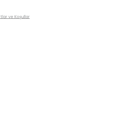
tlar ve Koşullar