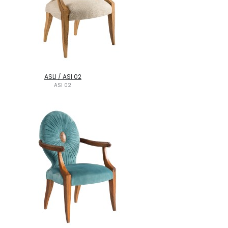
ASLI / ASI 02
ASI 02