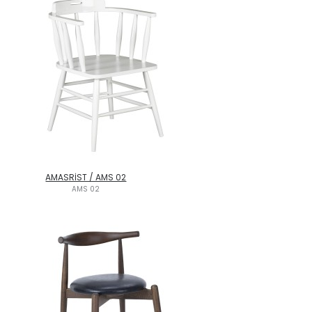
AMASRİST / AMS 02
AMS 02