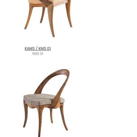
KAMS / KMS 01
KMS 01