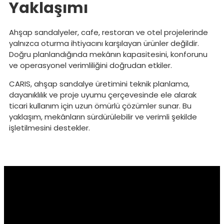
Yaklaşımı
Ahşap sandalyeler, cafe, restoran ve otel projelerinde
yalnızca oturma ihtiyacını karşılayan ürünler değildir.
Doğru planlandığında mekânın kapasitesini, konforunu
ve operasyonel verimliliğini doğrudan etkiler.
CARIS, ahşap sandalye üretimini teknik planlama,
dayanıklılık ve proje uyumu çerçevesinde ele alarak
ticari kullanım için uzun ömürlü çözümler sunar. Bu
yaklaşım, mekânların sürdürülebilir ve verimli şekilde
işletilmesini destekler.