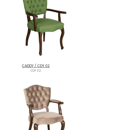
CADDY / CDY 02
CDY 02