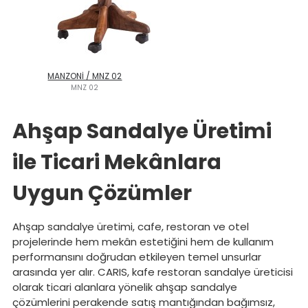
MANZONİ / MNZ 02
MNZ 02
Ahşap Sandalye Üretimi
ile Ticari Mekânlara
Uygun Çözümler
Ahşap sandalye üretimi, cafe, restoran ve otel
projelerinde hem mekân estetiğini hem de kullanım
performansını doğrudan etkileyen temel unsurlar
arasında yer alır. CARIS, kafe restoran sandalye üreticisi
olarak ticari alanlara yönelik ahşap sandalye
çözümlerini perakende satış mantığından bağımsız,