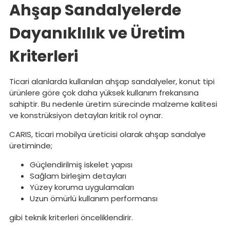
Ahşap Sandalyelerde
Dayanıklılık ve Üretim
Kriterleri
Ticari alanlarda kullanılan ahşap sandalyeler, konut tipi
ürünlere göre çok daha yüksek kullanım frekansına
sahiptir. Bu nedenle üretim sürecinde malzeme kalitesi
ve konstrüksiyon detayları kritik rol oynar.
CARIS, ticari mobilya üreticisi olarak ahşap sandalye
üretiminde;
Güçlendirilmiş iskelet yapısı
Sağlam birleşim detayları
Yüzey koruma uygulamaları
Uzun ömürlü kullanım performansı
gibi teknik kriterleri önceliklendirir.