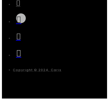
Copyright © 2024, Caris