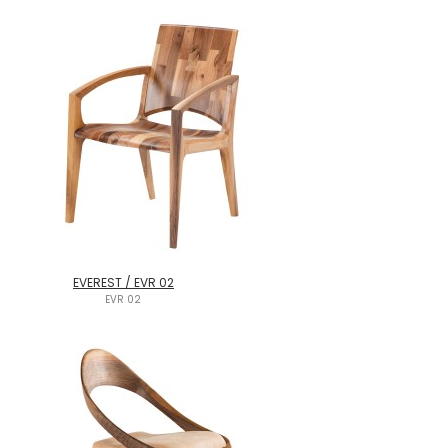
EVEREST / EVR 02
EVR 02