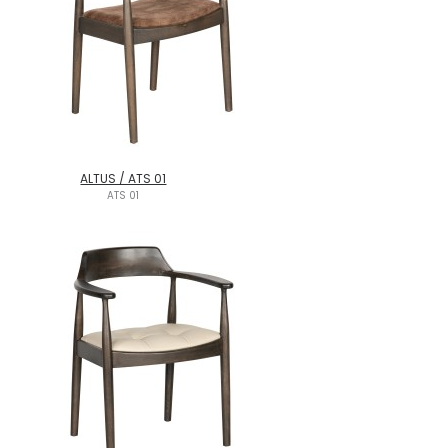
ALTUS / ATS 01
ATS 01