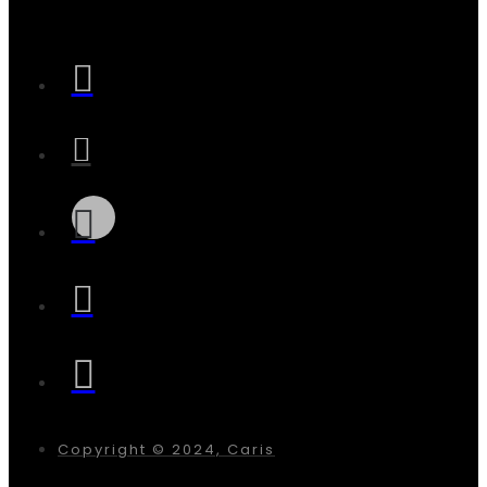
Copyright © 2024, Caris