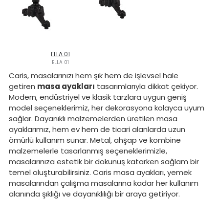
ELLA 01
ELLA 01
Caris, masalarınızı hem şık hem de işlevsel hale
getiren
masa ayakları
tasarımlarıyla dikkat çekiyor.
Modern, endüstriyel ve klasik tarzlara uygun geniş
model seçeneklerimiz, her dekorasyona kolayca uyum
sağlar. Dayanıklı malzemelerden üretilen masa
ayaklarımız, hem ev hem de ticari alanlarda uzun
ömürlü kullanım sunar. Metal, ahşap ve kombine
malzemelerle tasarlanmış seçeneklerimizle,
masalarınıza estetik bir dokunuş katarken sağlam bir
temel oluşturabilirsiniz. Caris masa ayakları, yemek
masalarından çalışma masalarına kadar her kullanım
alanında şıklığı ve dayanıklılığı bir araya getiriyor.