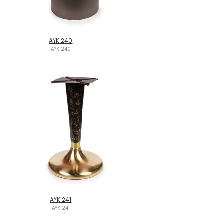
AYK 240
AYK 240
AYK 241
AYK 241