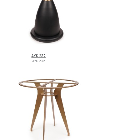
AYK 232
AYK 232