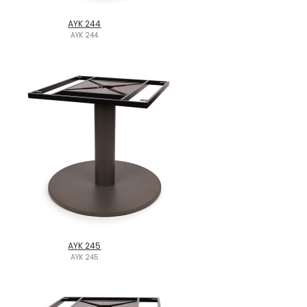
AYK 244
AYK 244
AYK 245
AYK 245