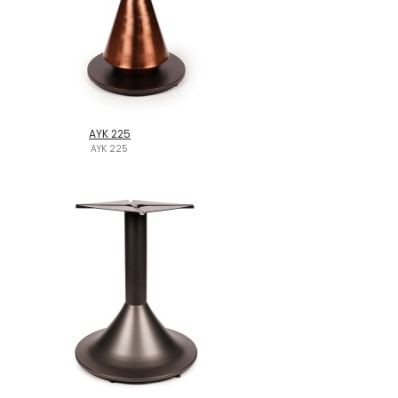
AYK 225
AYK 225