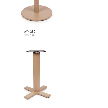
AYK 236
AYK 236