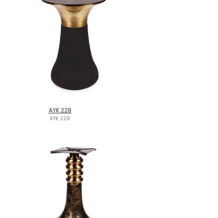
AYK 228
AYK 228