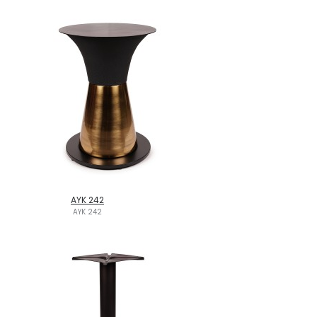
AYK 242
AYK 242