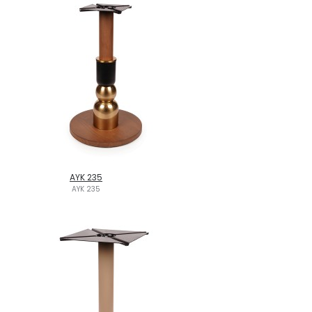
AYK 235
AYK 235