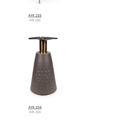
AYK 233
AYK 233
AYK 234
AYK 234