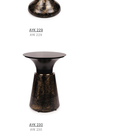
AYK 229
AYK 229
AYK 230
AYK 230