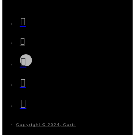
Copyright © 2024, Caris