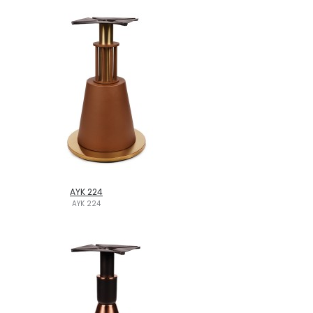
AYK 224
AYK 224