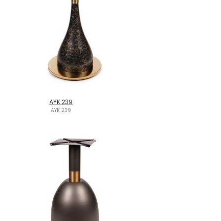
AYK 239
AYK 239