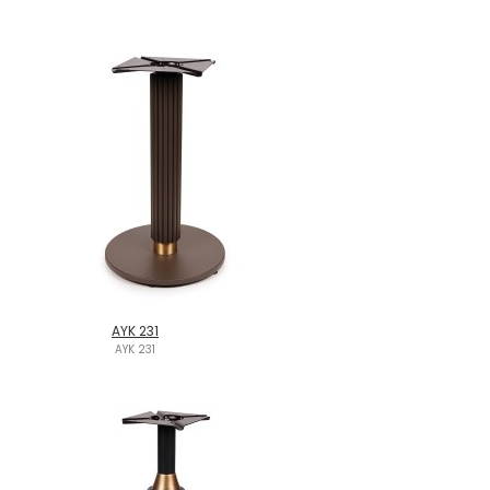
AYK 231
AYK 231