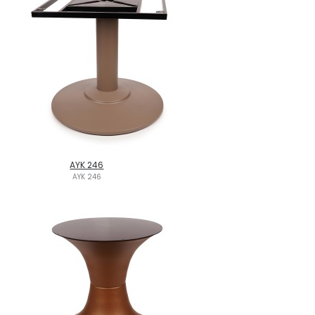
AYK 246
AYK 246