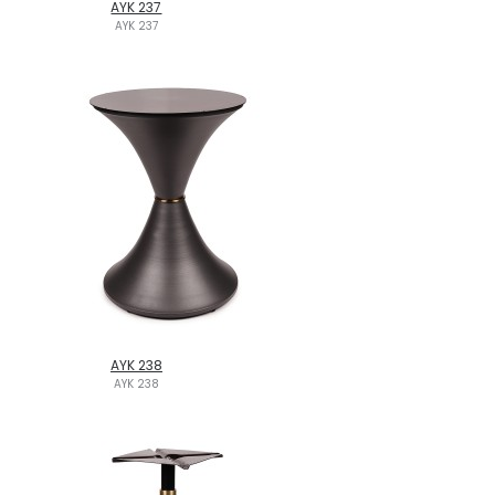
AYK 237
AYK 237
AYK 238
AYK 238