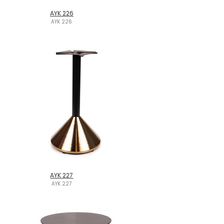
AYK 226
AYK 226
AYK 227
AYK 227