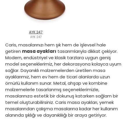
AYK 247
AYK 247
Caris, masalarınızı hem şık hem de işlevsel hale
getiren
masa ayakları
tasarımlarıyla dikkat çekiyor.
Modern, endüstriyel ve klasik tarzlara uygun geniş
model seçeneklerimiz, her dekorasyona kolayca uyum
sağlar. Dayanıklı malzemelerden üretilen masa
ayaklarımız, hem ev hem de ticari alanlarda uzun
ömürlü kullanım sunar. Metal, ahşap ve kombine
malzemelerle tasarlanmış seçeneklerimizle,
masalarınıza estetik bir dokunuş katarken sağlam bir
temel oluşturabilirsiniz. Caris masa ayakları, yemek
masalarından çalışma masalarına kadar her kullanım
alanında şıklığı ve dayanıklılığı bir araya getiriyor.