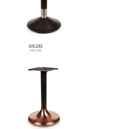
AYK 243
AYK 243