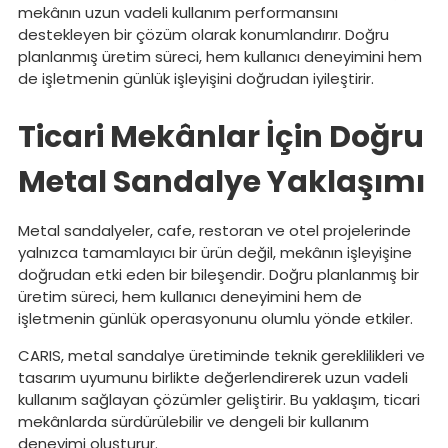
mekânın uzun vadeli kullanım performansını
destekleyen bir çözüm olarak konumlandırır. Doğru
planlanmış üretim süreci, hem kullanıcı deneyimini hem
de işletmenin günlük işleyişini doğrudan iyileştirir.
Ticari Mekânlar İçin Doğru
Metal Sandalye Yaklaşımı
Metal sandalyeler, cafe, restoran ve otel projelerinde
yalnızca tamamlayıcı bir ürün değil, mekânın işleyişine
doğrudan etki eden bir bileşendir. Doğru planlanmış bir
üretim süreci, hem kullanıcı deneyimini hem de
işletmenin günlük operasyonunu olumlu yönde etkiler.
CARIS, metal sandalye üretiminde teknik gereklilikleri ve
tasarım uyumunu birlikte değerlendirerek uzun vadeli
kullanım sağlayan çözümler geliştirir. Bu yaklaşım, ticari
mekânlarda sürdürülebilir ve dengeli bir kullanım
deneyimi oluşturur.