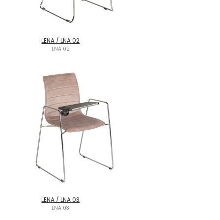
LENA / LNA 02
LNA 02
LENA / LNA 03
LNA 03