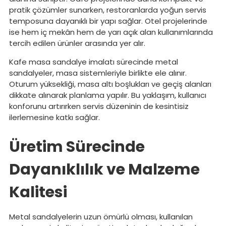
pratik çözümler sunarken, restoranlarda yoğun servis
temposuna dayanıklı bir yapı sağlar. Otel projelerinde
ise hem iç mekân hem de yarı açık alan kullanımlarında
tercih edilen ürünler arasında yer alır.
Kafe masa sandalye imalatı sürecinde metal
sandalyeler, masa sistemleriyle birlikte ele alınır.
Oturum yüksekliği, masa altı boşlukları ve geçiş alanları
dikkate alınarak planlama yapılır. Bu yaklaşım, kullanıcı
konforunu artırırken servis düzeninin de kesintisiz
ilerlemesine katkı sağlar.
Üretim Sürecinde
Dayanıklılık ve Malzeme
Kalitesi
Metal sandalyelerin uzun ömürlü olması, kullanılan