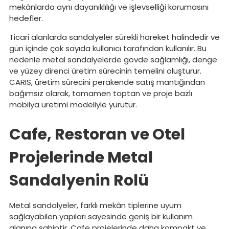
mekânlarda aynı dayanıklılığı ve işlevselliği korumasını
hedefler.
Ticari alanlarda sandalyeler sürekli hareket halindedir ve
gün içinde çok sayıda kullanıcı tarafından kullanılır. Bu
nedenle metal sandalyelerde gövde sağlamlığı, denge
ve yüzey direnci üretim sürecinin temelini oluşturur.
CARIS, üretim sürecini perakende satış mantığından
bağımsız olarak, tamamen toptan ve proje bazlı
mobilya üretimi modeliyle yürütür.
Cafe, Restoran ve Otel
Projelerinde Metal
Sandalyenin Rolü
Metal sandalyeler, farklı mekân tiplerine uyum
sağlayabilen yapıları sayesinde geniş bir kullanım
alanına sahiptir. Cafe projelerinde daha kompakt ve