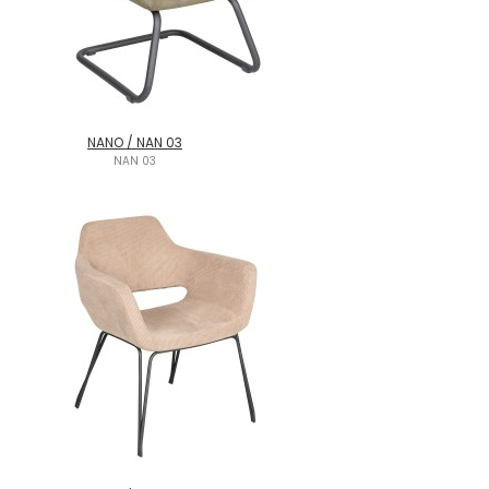
NANO / NAN 03
NAN 03