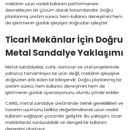
mekânın uzun vadeli kullanım performansını
destekleyen bir çözüm olarak konumlandırır. Doğru
planlanmış üretim süreci, hem kullanıcı deneyimini hem
de işletmenin günlük işleyişini doğrudan iyileştirir.
Ticari Mekânlar İçin Doğru
Metal Sandalye Yaklaşımı
Metal sandalyeler, cafe, restoran ve otel projelerinde
yalnızca tamamlayıcı bir ürün değil, mekânın işleyişine
doğrudan etki eden bir bileşendir. Doğru planlanmış bir
üretim süreci, hem kullanıcı deneyimini hem de
işletmenin günlük operasyonunu olumlu yönde etkiler.
CARIS, metal sandalye üretiminde teknik gereklilikleri ve
tasarım uyumunu birlikte değerlendirerek uzun vadeli
kullanım sağlayan çözümler geliştirir. Bu yaklaşım, ticari
mekânlarda sürdürülebilir ve dengeli bir kullanım
deneyimi oluşturur.