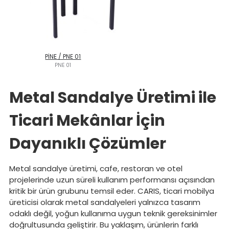
PİNE / PNE 01
PNE 01
Metal Sandalye Üretimi ile
Ticari Mekânlar İçin
Dayanıklı Çözümler
Metal sandalye üretimi, cafe, restoran ve otel
projelerinde uzun süreli kullanım performansı açısından
kritik bir ürün grubunu temsil eder. CARIS, ticari mobilya
üreticisi olarak metal sandalyeleri yalnızca tasarım
odaklı değil, yoğun kullanıma uygun teknik gereksinimler
doğrultusunda geliştirir. Bu yaklaşım, ürünlerin farklı