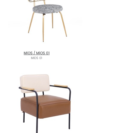
MİOS / MİOS 01
MİOS 01