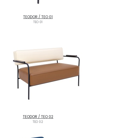
TEODOR / TEO 01
TEO 01
TEODOR / TEO 02
TEO 02