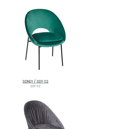
SDNEY / SDY 02
SDY 02