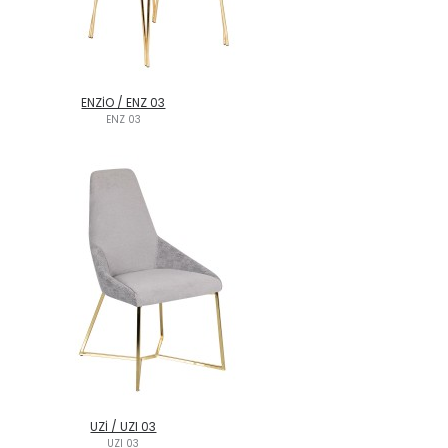
ENZİO / ENZ 03
ENZ 03
UZİ / UZI 03
UZI 03