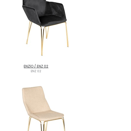
ENZİO / ENZ 02
ENZ 02