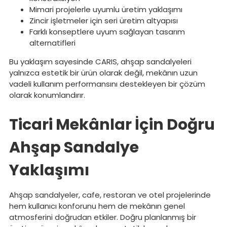
Mimari projelerle uyumlu üretim yaklaşımı
Zincir işletmeler için seri üretim altyapısı
Farklı konseptlere uyum sağlayan tasarım
alternatifleri
Bu yaklaşım sayesinde CARIS, ahşap sandalyeleri
yalnızca estetik bir ürün olarak değil, mekânın uzun
vadeli kullanım performansını destekleyen bir çözüm
olarak konumlandırır.
Ticari Mekânlar İçin Doğru
Ahşap Sandalye
Yaklaşımı
Ahşap sandalyeler, cafe, restoran ve otel projelerinde
hem kullanıcı konforunu hem de mekânın genel
atmosferini doğrudan etkiler. Doğru planlanmış bir