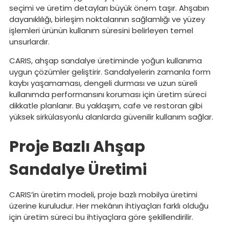
seçimi ve üretim detayları büyük önem taşır. Ahşabın
dayanıklılığı, birleşim noktalarının sağlamlığı ve yüzey
işlemleri ürünün kullanım süresini belirleyen temel
unsurlardır.
CARIS, ahşap sandalye üretiminde yoğun kullanıma
uygun çözümler geliştirir. Sandalyelerin zamanla form
kaybı yaşamaması, dengeli durması ve uzun süreli
kullanımda performansını koruması için üretim süreci
dikkatle planlanır. Bu yaklaşım, cafe ve restoran gibi
yüksek sirkülasyonlu alanlarda güvenilir kullanım sağlar.
Proje Bazlı Ahşap
Sandalye Üretimi
CARIS’in üretim modeli, proje bazlı mobilya üretimi
üzerine kuruludur. Her mekânın ihtiyaçları farklı olduğu
için üretim süreci bu ihtiyaçlara göre şekillendirilir.