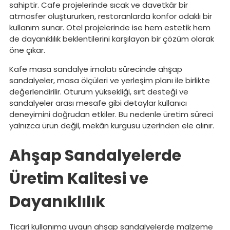
sahiptir. Cafe projelerinde sıcak ve davetkâr bir
atmosfer oluştururken, restoranlarda konfor odaklı bir
kullanım sunar. Otel projelerinde ise hem estetik hem
de dayanıklılık beklentilerini karşılayan bir çözüm olarak
öne çıkar.
Kafe masa sandalye imalatı sürecinde ahşap
sandalyeler, masa ölçüleri ve yerleşim planı ile birlikte
değerlendirilir. Oturum yüksekliği, sırt desteği ve
sandalyeler arası mesafe gibi detaylar kullanıcı
deneyimini doğrudan etkiler. Bu nedenle üretim süreci
yalnızca ürün değil, mekân kurgusu üzerinden ele alınır.
Ahşap Sandalyelerde
Üretim Kalitesi ve
Dayanıklılık
Ticari kullanıma uygun ahşap sandalyelerde malzeme