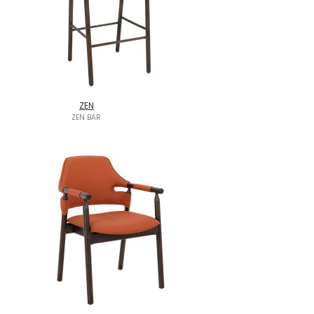
ZEN
ZEN BAR