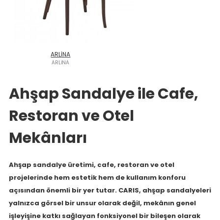
ARLİNA
ARLİNA
Ahşap Sandalye ile Cafe,
Restoran ve Otel
Mekânları
Ahşap sandalye üretimi, cafe, restoran ve otel
projelerinde hem estetik hem de kullanım konforu
açısından önemli bir yer tutar. CARIS, ahşap sandalyeleri
yalnızca görsel bir unsur olarak değil, mekânın genel
işleyişine katkı sağlayan fonksiyonel bir bileşen olarak