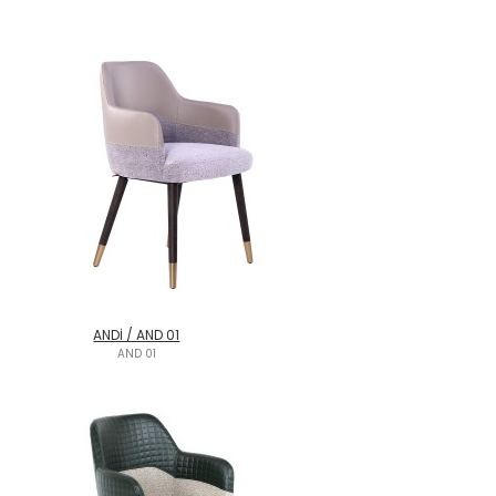
ANDİ / AND 01
AND 01