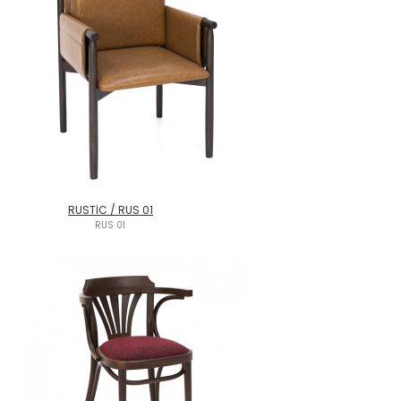
RUSTİC / RUS 01
RUS 01