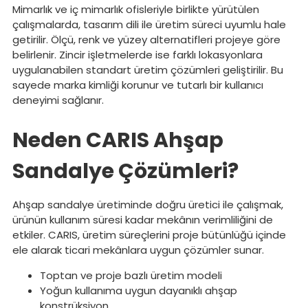
Mimarlık ve iç mimarlık ofisleriyle birlikte yürütülen
çalışmalarda, tasarım dili ile üretim süreci uyumlu hale
getirilir. Ölçü, renk ve yüzey alternatifleri projeye göre
belirlenir. Zincir işletmelerde ise farklı lokasyonlara
uygulanabilen standart üretim çözümleri geliştirilir. Bu
sayede marka kimliği korunur ve tutarlı bir kullanıcı
deneyimi sağlanır.
Neden CARIS Ahşap
Sandalye Çözümleri?
Ahşap sandalye üretiminde doğru üretici ile çalışmak,
ürünün kullanım süresi kadar mekânın verimliliğini de
etkiler. CARIS, üretim süreçlerini proje bütünlüğü içinde
ele alarak ticari mekânlara uygun çözümler sunar.
Toptan ve proje bazlı üretim modeli
Yoğun kullanıma uygun dayanıklı ahşap
konstrüksiyon