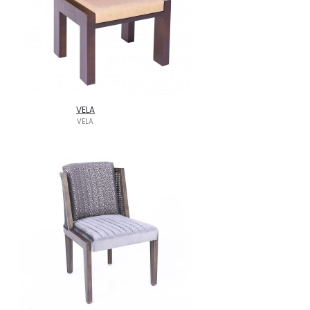
VELA
VELA