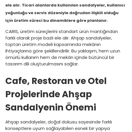
ele alır. Ticari alanlarda kullanılan sandalyeler, kullanıcı
yoğunluğu ve servis düzeniyle doğrudan ilişkili olduğu
için üretim süreci bu dinamiklere göre planlanır.
CARIS, üretim süreçlerini standart ürün mantığından
farklı olarak proje bazlı ele alır. Ahşap sandalyeler,
toptan üretim modeli kapsamında mekânın
ihtiyaçlarına göre şekillendirilir. Bu yaklaşım, hem uzun
ömürlü kullanım hem de mekân içinde bütüncül bir
tasarım dili oluşturulmasını sağlar.
Cafe, Restoran ve Otel
Projelerinde Ahşap
Sandalyenin Önemi
Ahşap sandalyeler, doğal dokusu sayesinde farklı
konseptlere uyum sağlayabilen esnek bir yapıya