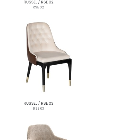
RUSSEL / RSE 02
RSE 02
RUSSEL / RSE 03
RSE 03