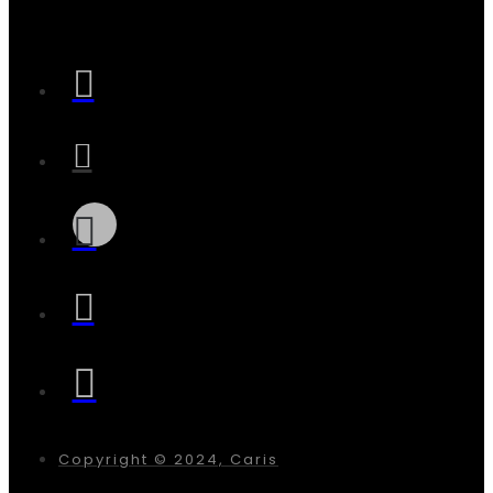
Copyright © 2024, Caris