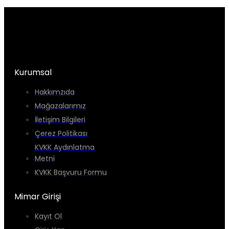
Kurumsal
Hakkımzıda
Mağazalarımız
İletişim Bilgileri
Çerez Politikası
KVKK Aydınlatma
Metni
KVKK Başvuru Formu
Mimar Girişi
Kayıt Ol