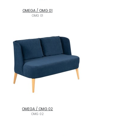
OMEGA / OMG 01
OMG 01
OMEGA / OMG 02
OMG 02