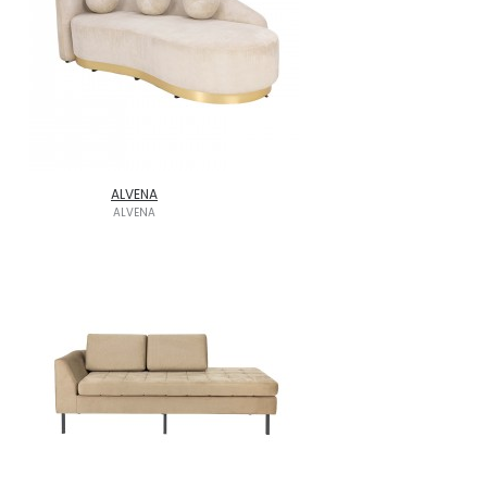
ALVENA
ALVENA