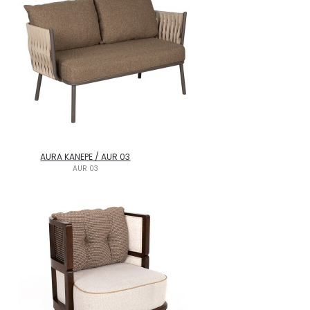
AURA KANEPE / AUR 03
AUR 03