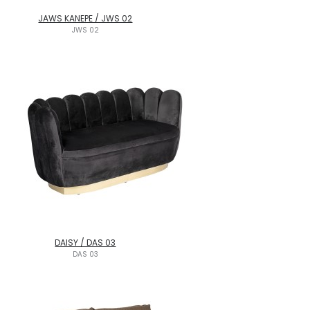
JAWS KANEPE / JWS 02
JWS 02
DAISY / DAS 03
DAS 03