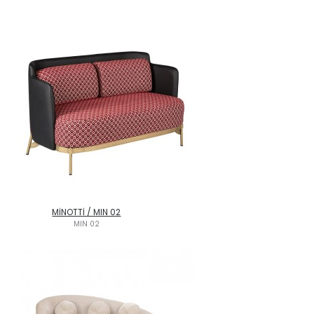
MİNOTTİ / MIN 02
MIN 02