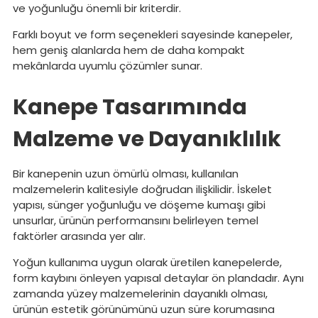
ve yoğunluğu önemli bir kriterdir.
Farklı boyut ve form seçenekleri sayesinde kanepeler,
hem geniş alanlarda hem de daha kompakt
mekânlarda uyumlu çözümler sunar.
Kanepe Tasarımında
Malzeme ve Dayanıklılık
Bir kanepenin uzun ömürlü olması, kullanılan
malzemelerin kalitesiyle doğrudan ilişkilidir. İskelet
yapısı, sünger yoğunluğu ve döşeme kumaşı gibi
unsurlar, ürünün performansını belirleyen temel
faktörler arasında yer alır.
Yoğun kullanıma uygun olarak üretilen kanepelerde,
form kaybını önleyen yapısal detaylar ön plandadır. Aynı
zamanda yüzey malzemelerinin dayanıklı olması,
ürünün estetik görünümünü uzun süre korumasına