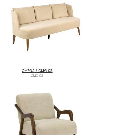
OMEGA / OMG 03
OMG 03