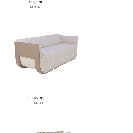
SENTİNEL
SENTİNEL
İSTANBUL
İSTANBUL