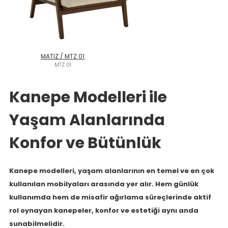
MATİZ / MTZ 01
MTZ 01
Kanepe Modelleri ile
Yaşam Alanlarında
Konfor ve Bütünlük
Kanepe modelleri, yaşam alanlarının en temel ve en çok
kullanılan mobilyaları arasında yer alır. Hem günlük
kullanımda hem de misafir ağırlama süreçlerinde aktif
rol oynayan kanepeler, konfor ve estetiği aynı anda
sunabilmelidir.