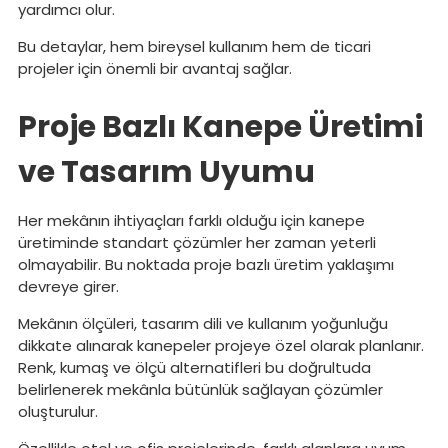
yardımcı olur.
Bu detaylar, hem bireysel kullanım hem de ticari
projeler için önemli bir avantaj sağlar.
Proje Bazlı Kanepe Üretimi
ve Tasarım Uyumu
Her mekânın ihtiyaçları farklı olduğu için kanepe
üretiminde standart çözümler her zaman yeterli
olmayabilir. Bu noktada proje bazlı üretim yaklaşımı
devreye girer.
Mekânın ölçüleri, tasarım dili ve kullanım yoğunluğu
dikkate alınarak kanepeler projeye özel olarak planlanır.
Renk, kumaş ve ölçü alternatifleri bu doğrultuda
belirlenerek mekânla bütünlük sağlayan çözümler
oluşturulur.