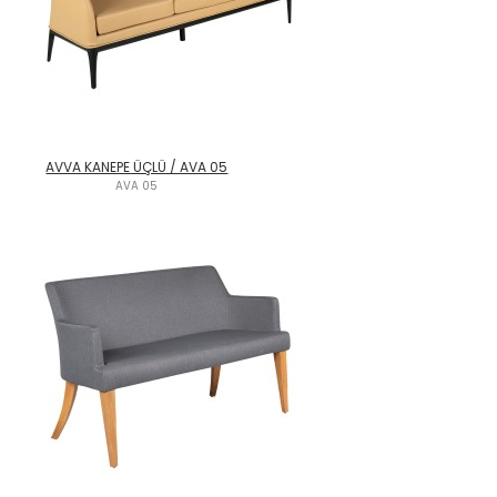
AVVA KANEPE ÜÇLÜ / AVA 05
AVA 05