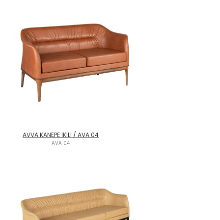
AVVA KANEPE İKİLİ / AVA 04
AVA 04