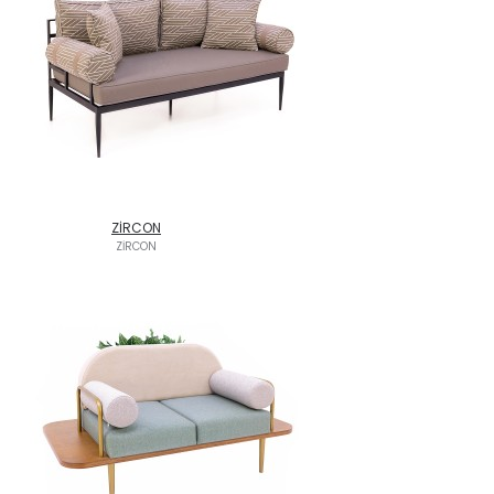
ZİRCON
ZİRCON