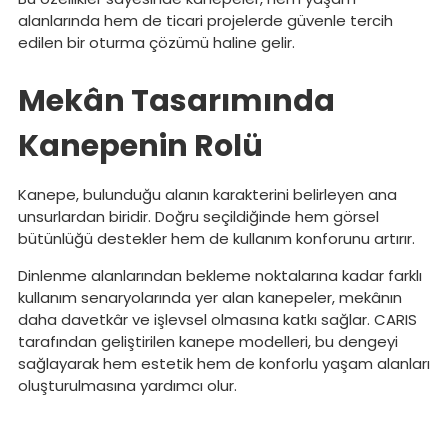
alanlarında hem de ticari projelerde güvenle tercih
edilen bir oturma çözümü haline gelir.
Mekân Tasarımında
Kanepenin Rolü
Kanepe, bulunduğu alanın karakterini belirleyen ana
unsurlardan biridir. Doğru seçildiğinde hem görsel
bütünlüğü destekler hem de kullanım konforunu artırır.
Dinlenme alanlarından bekleme noktalarına kadar farklı
kullanım senaryolarında yer alan kanepeler, mekânın
daha davetkâr ve işlevsel olmasına katkı sağlar. CARIS
tarafından geliştirilen kanepe modelleri, bu dengeyi
sağlayarak hem estetik hem de konforlu yaşam alanları
oluşturulmasına yardımcı olur.