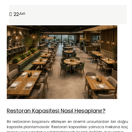
22
Jun
Restoran Kapasitesi Nasıl Hesaplanır?
Bir restoranın başarısını etkileyen en önemli unsurlardan biri doğru
kapasite planlamasıdır. Restoran kapasitesi yalnızca mekana kaç