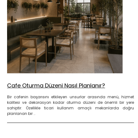
Cafe Oturma Düzeni Nasıl Planlanır?
Bir cafenin başarısını etkileyen unsurlar arasında menü, hizmet
kalitesi ve dekorasyon kadar oturma düzeni de önemli bir yere
sahiptir. Özellikle ticari kullanım amaçlı mekanlarda doğru
planlanan bir ..
DEVAMINI OKU