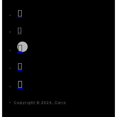
Copyright © 2024, Caris