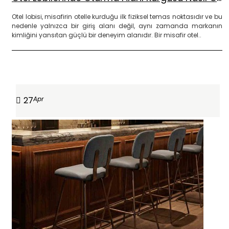
Otel lobisi, misafirin otelle kurduğu ilk fiziksel temas noktasıdır ve bu
nedenle yalnızca bir giriş alanı değil, aynı zamanda markanın
kimliğini yansıtan güçlü bir deneyim alanıdır. Bir misafir otel..
DEVAMINI OKU
27
Apr