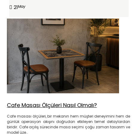
21
May
Cafe Masası Ölçüleri Nasıl Olmalı?
Cafe masası ölçüleri, bir mekanın hem müşteri deneyimini hem de
günlük operasyon akışını doğrudan etkileyen temel detaylardan
biridir. Cafe açılış sürecinde masa seçimi çoğu zaman tasarım ve
model üze..