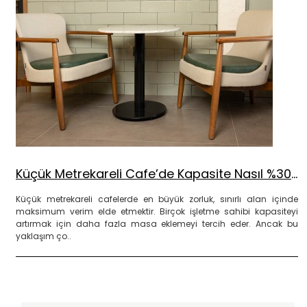
Küçük Metrekareli Cafe’de Kapasite Nasıl %30 Artırıldı?
Küçük metrekareli cafelerde en büyük zorluk, sınırlı alan içinde
maksimum verim elde etmektir. Birçok işletme sahibi kapasiteyi
artırmak için daha fazla masa eklemeyi tercih eder. Ancak bu
yaklaşım ço..
DEVAMINI OKU