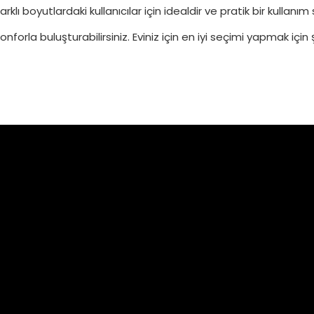
arklı boyutlardaki kullanıcılar için idealdir ve pratik bir kullanım
onforla buluşturabilirsiniz. Eviniz için en iyi seçimi yapmak için